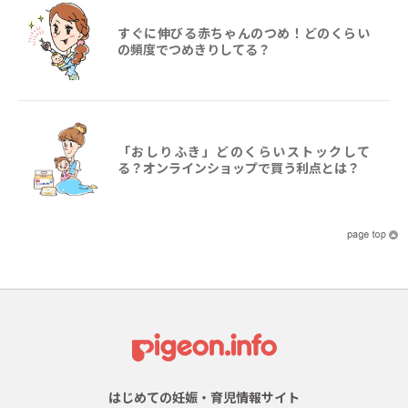
すぐに伸びる赤ちゃんのつめ！どのくらい
の頻度でつめきりしてる？
「おしりふき」どのくらいストックして
る？オンラインショップで買う利点とは？
はじめての妊娠・育児情報サイト