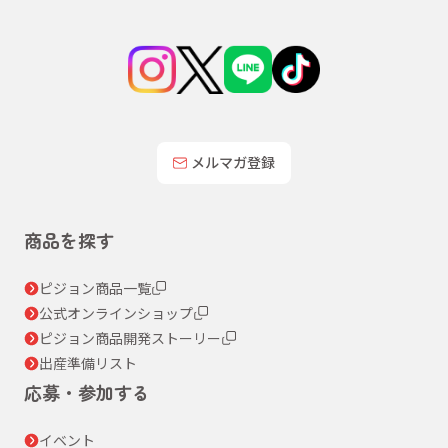
メルマガ登録
商品を探す
ピジョン商品一覧
公式オンラインショップ
ピジョン商品開発ストーリー
出産準備リスト
応募・参加する
イベント