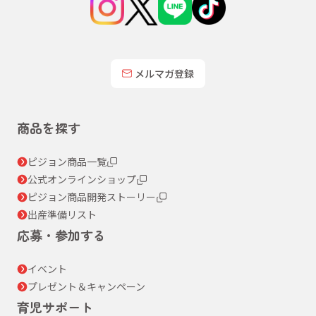
メルマガ登録
商品を探す
ピジョン商品一覧
公式オンラインショップ
ピジョン商品開発ストーリー
出産準備リスト
応募・参加する
イベント
プレゼント＆キャンペーン
育児サポート