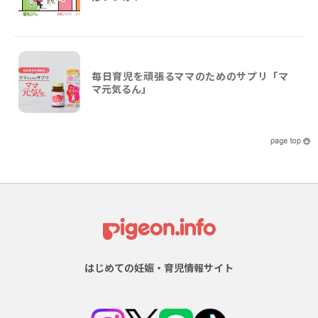
毎日育児を頑張るママのためのサプリ「マ
マ元気るん」
はじめての妊娠・育児情報サイト