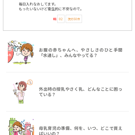
毎日入れなおしてます。
もったいないけど衛生的に不安なので。
01
02
次の50件
お腹の赤ちゃんへ、やさしさのひと手間
「水通し」、みんなやってる？
外出時の授乳やさく乳、どんなことに困っ
ている？
母乳育児の準備、何を、いつ、どこで買え
ばいいの？