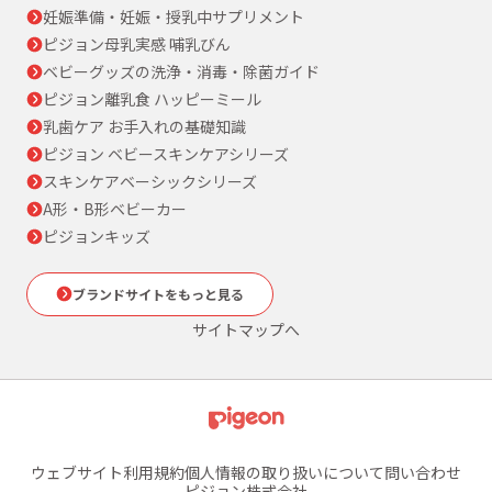
妊娠準備・妊娠・授乳中サプリメント
ピジョン母乳実感 哺乳びん
ベビーグッズの洗浄・消毒・除菌ガイド
ピジョン離乳食 ハッピーミール
乳歯ケア お手入れの基礎知識
ピジョン ベビースキンケアシリーズ
スキンケアベーシックシリーズ
A形・B形ベビーカー
ピジョンキッズ
ブランドサイトをもっと見る
サイトマップへ
ウェブサイト利用規約
個人情報の取り扱いについて
問い合わせ
ピジョン株式会社