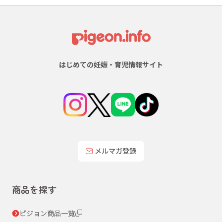
はじめての妊娠・育児情報サイト
メルマガ登録
商品を探す
ピジョン商品一覧