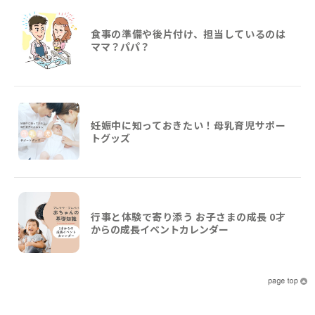
食事の準備や後片付け、担当しているのは
ママ？パパ？
妊娠中に知っておきたい！母乳育児サポー
トグッズ
行事と体験で寄り添う お子さまの成長 0才
からの成長イベントカレンダー