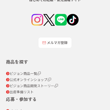
メルマガ登録
商品を探す
ピジョン商品一覧
公式オンラインショップ
ピジョン商品開発ストーリー
出産準備リスト
応募・参加する