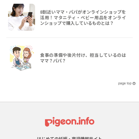
8割近いママ・パパがオンラインショップを
活用！マタニティ・ベビー用品をオンライ
ンショップで購入しているものとは？
食事の準備や後片付け、担当しているのは
ママ？パパ？
はじめての妊娠・育児情報サイト