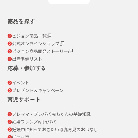
商品を探す
ピジョン商品一覧
公式オンラインショップ
ピジョン商品開発ストーリー
出産準備リスト
応募・参加する
イベント
プレゼント＆キャンペーン
育児サポート
プレママ・プレパパ 赤ちゃんの基礎知識
妊婦フレンズwithパパ
妊娠中に知っておきたい母乳育児のおはなし
ぼにゅ育