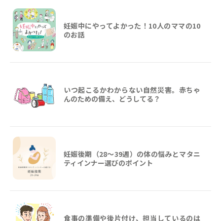
妊娠中にやってよかった！10人のママの10
のお話
いつ起こるかわからない自然災害。赤ちゃ
んのための備え、どうしてる？
妊娠後期（28〜39週）の体の悩みとマタニ
ティインナー選びのポイント
食事の準備や後片付け、担当しているのは