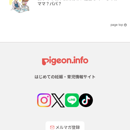
ママ？パパ？
はじめての妊娠・育児情報サイト
メルマガ登録