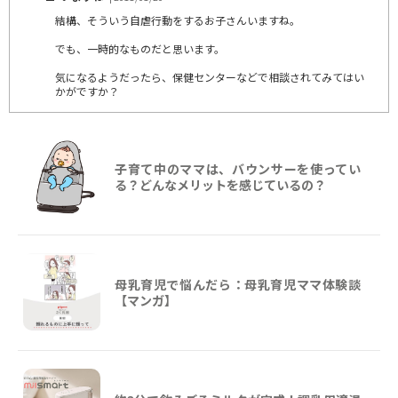
結構、そういう自虐行動をするお子さんいますね。
でも、一時的なものだと思います。
気になるようだったら、保健センターなどで相談されてみてはい
かがですか？
子育て中のママは、バウンサーを使ってい
る？どんなメリットを感じているの？
母乳育児で悩んだら：母乳育児ママ体験談
【マンガ】