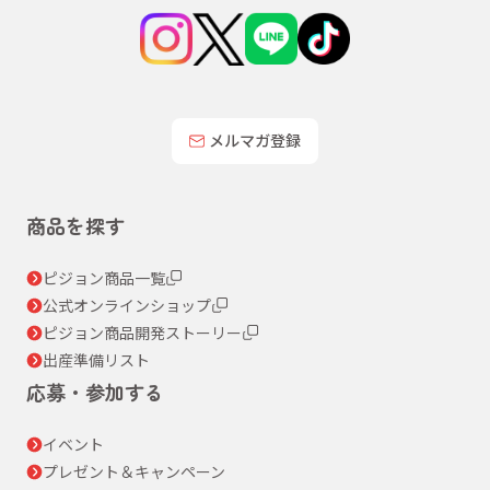
メルマガ登録
商品を探す
ピジョン商品一覧
公式オンラインショップ
ピジョン商品開発ストーリー
出産準備リスト
応募・参加する
イベント
プレゼント＆キャンペーン