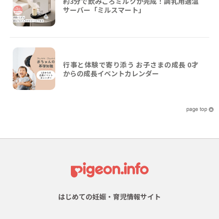
約3分で飲みごろミルクが完成！調乳用適温
サーバー「ミルスマート」
行事と体験で寄り添う お子さまの成長 0才
からの成長イベントカレンダー
はじめての妊娠・育児情報サイト