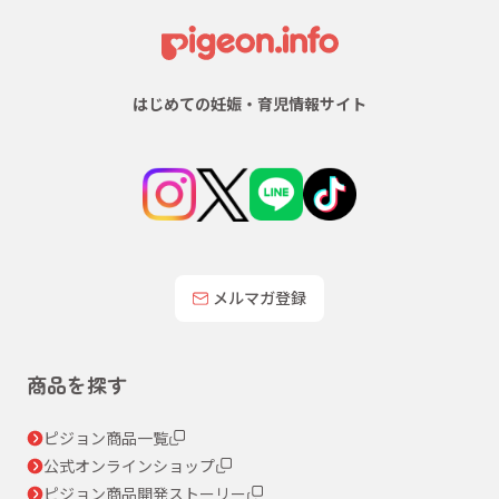
はじめての妊娠・育児情報サイト
メルマガ登録
商品を探す
ピジョン商品一覧
公式オンラインショップ
ピジョン商品開発ストーリー