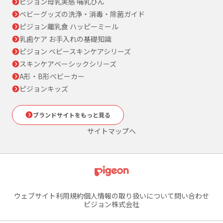
ピジョン母乳実感 哺乳びん
ベビーグッズの洗浄・消毒・除菌ガイド
ピジョン離乳食 ハッピーミール
乳歯ケア お手入れの基礎知識
ピジョン ベビースキンケアシリーズ
スキンケアベーシックシリーズ
A形・B形ベビーカー
ピジョンキッズ
ブランドサイトをもっと見る
サイトマップへ
ウェブサイト利用規約
個人情報の取り扱いについて
問い合わせ
ピジョン株式会社