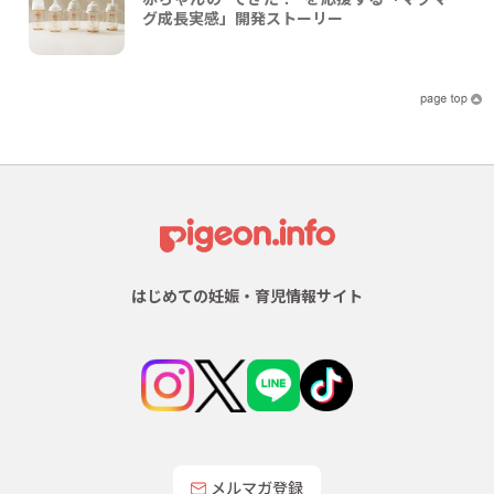
グ成長実感」開発ストーリー
はじめての妊娠・育児情報サイト
メルマガ登録