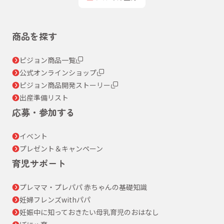
商品を探す
ピジョン商品一覧
公式オンラインショップ
ピジョン商品開発ストーリー
出産準備リスト
応募・参加する
イベント
プレゼント＆キャンペーン
育児サポート
プレママ・プレパパ 赤ちゃんの基礎知識
妊婦フレンズwithパパ
妊娠中に知っておきたい母乳育児のおはなし