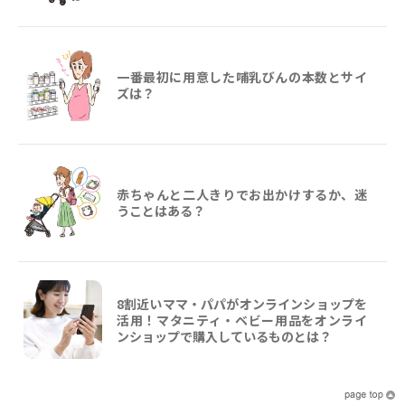
一番最初に用意した哺乳びんの本数とサイ
ズは？
赤ちゃんと二人きりでお出かけするか、迷
うことはある？
8割近いママ・パパがオンラインショップを
活用！マタニティ・ベビー用品をオンライ
ンショップで購入しているものとは？