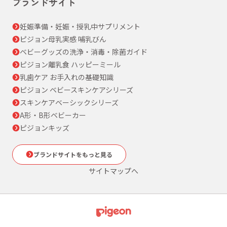
ブランドサイト
妊娠準備・妊娠・授乳中サプリメント
ピジョン母乳実感 哺乳びん
ベビーグッズの洗浄・消毒・除菌ガイド
ピジョン離乳食 ハッピーミール
乳歯ケア お手入れの基礎知識
ピジョン ベビースキンケアシリーズ
スキンケアベーシックシリーズ
A形・B形ベビーカー
ピジョンキッズ
ブランドサイトをもっと見る
サイトマップへ