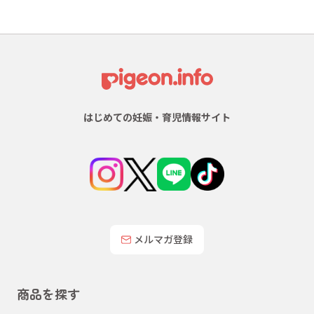
はじめての妊娠・育児情報サイト
メルマガ登録
商品を探す