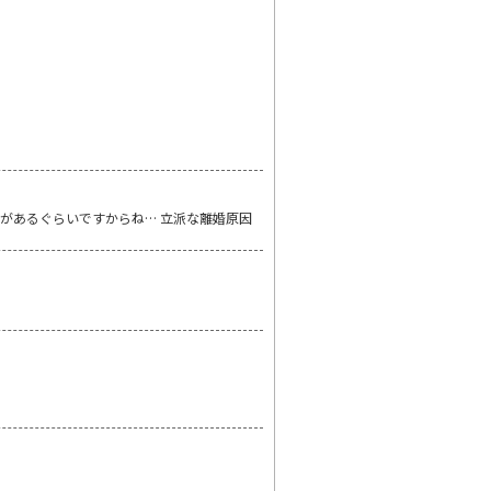
があるぐらいですからね… 立派な離婚原因