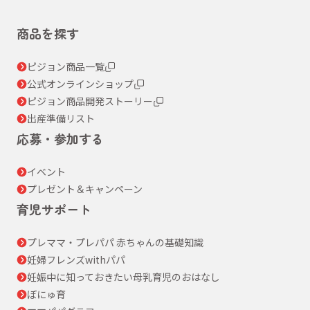
商品を探す
ピジョン商品一覧
公式オンラインショップ
ピジョン商品開発ストーリー
出産準備リスト
応募・参加する
イベント
プレゼント＆キャンペーン
育児サポート
プレママ・プレパパ 赤ちゃんの基礎知識
妊婦フレンズwithパパ
妊娠中に知っておきたい母乳育児のおはなし
ぼにゅ育