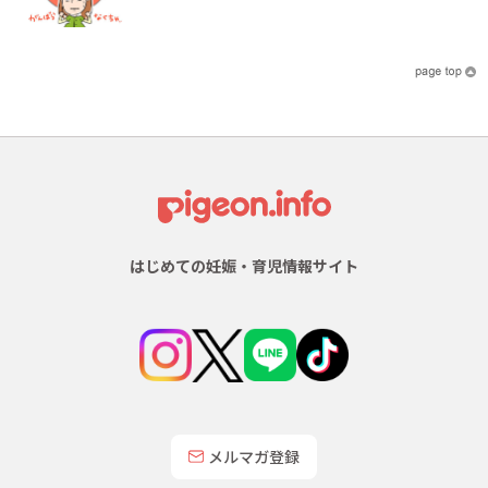
はじめての妊娠・育児情報サイト
メルマガ登録