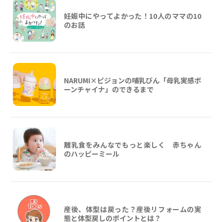
妊娠中にやってよかった！10人のママの10
のお話
NARUMI×ピジョンの哺乳びん「母乳実感ボ
ーンチャイナ」のできるまで
離乳食をみんなでもっと楽しく 赤ちゃん
のハッピーミール
産後、体型は戻った？産後リフォームの実
態と体型戻しのポイントとは？