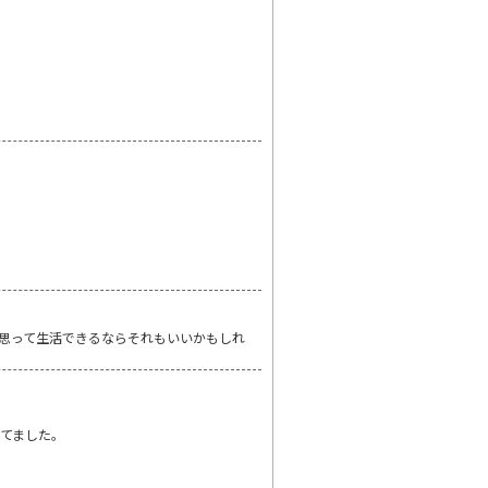
思って生活できるならそれもいいかもしれ
てました。