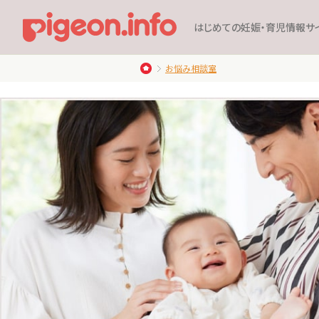
はじめての妊娠・育児情報サ
お悩み相談室