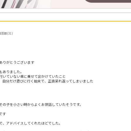
答数(31)
ありがとうございます
もありました。
付いていない車に乗せて出かけていたこと
、自分だけ遊びに行く始末で、正直呆れ返ってしまいました
その子を小さい時からよくお世話していたそうです。
です
で、アドバイスしてくれたほどでした。