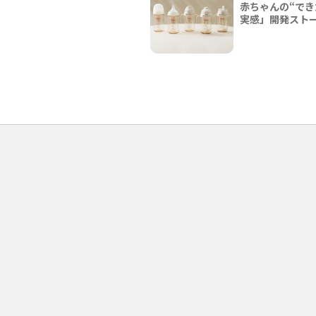
赤ちゃんの“でき
実感」開発スト