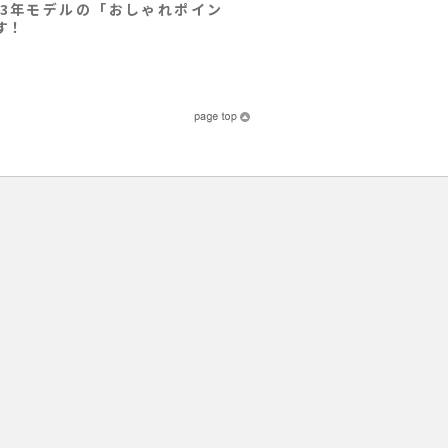
23年モデルの「おしゃれポイン
す！