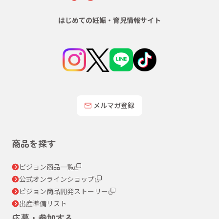
はじめての妊娠・育児情報サイト
メルマガ登録
商品を探す
ピジョン商品一覧
公式オンラインショップ
ピジョン商品開発ストーリー
出産準備リスト
応募・参加する