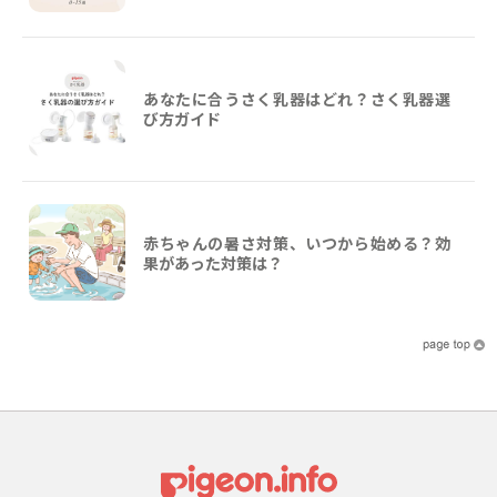
あなたに合うさく乳器はどれ？さく乳器選
び方ガイド
赤ちゃんの暑さ対策、いつから始める？効
果があった対策は？