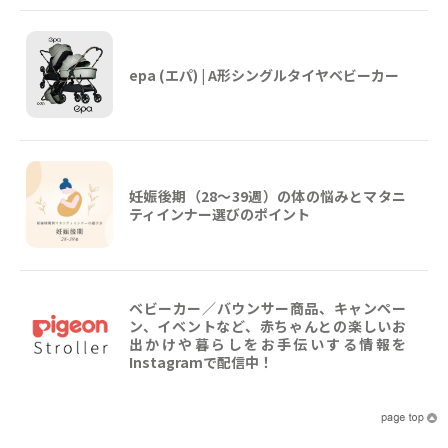
epa (エパ) | A形シングルタイヤベビーカー
妊娠後期（28〜39週）の体の悩みとマタニ
ティインナー選びのポイント
ベビーカー／バウンサー商品、キャンペー
ン、イベントなど、赤ちゃんとの楽しいお
出かけや暮らしをお手伝いする情報を
Instagramで配信中！