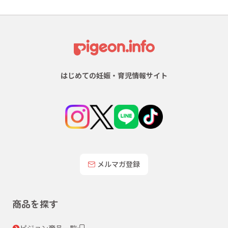
はじめての妊娠・育児情報サイト
メルマガ登録
商品を探す
ピジョン商品一覧