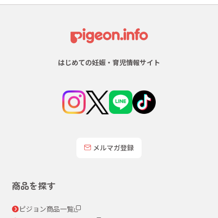
はじめての妊娠・育児情報サイト
メルマガ登録
商品を探す
ピジョン商品一覧