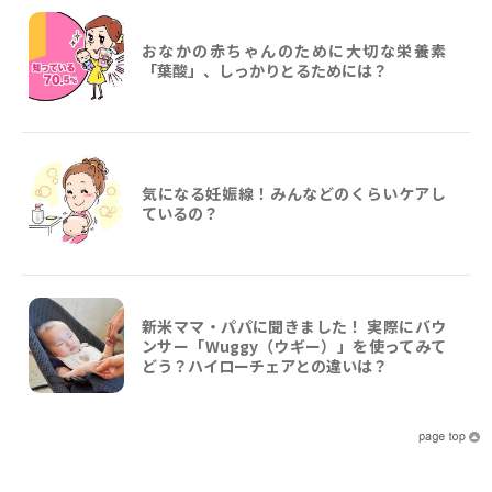
おなかの赤ちゃんのために大切な栄養素
「葉酸」、しっかりとるためには？
気になる妊娠線！みんなどのくらいケアし
ているの？
新米ママ・パパに聞きました！ 実際にバウ
ンサー「Wuggy（ウギー）」を使ってみて
どう？ハイローチェアとの違いは？