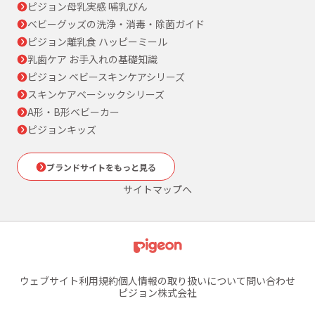
ピジョン母乳実感 哺乳びん
ベビーグッズの洗浄・消毒・除菌ガイド
ピジョン離乳食 ハッピーミール
乳歯ケア お手入れの基礎知識
ピジョン ベビースキンケアシリーズ
スキンケアベーシックシリーズ
A形・B形ベビーカー
ピジョンキッズ
ブランドサイトをもっと見る
サイトマップへ
ウェブサイト利用規約
個人情報の取り扱いについて
問い合わせ
ピジョン株式会社