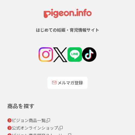
はじめての妊娠・育児情報サイト
メルマガ登録
商品を探す
ピジョン商品一覧
公式オンラインショップ