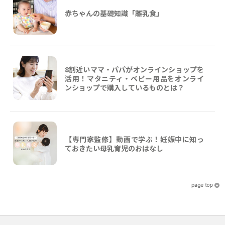
赤ちゃんの基礎知識「離乳食」
8割近いママ・パパがオンラインショップを
活用！マタニティ・ベビー用品をオンライ
ンショップで購入しているものとは？
【専門家監修】動画で学ぶ！妊娠中に知っ
ておきたい母乳育児のおはなし