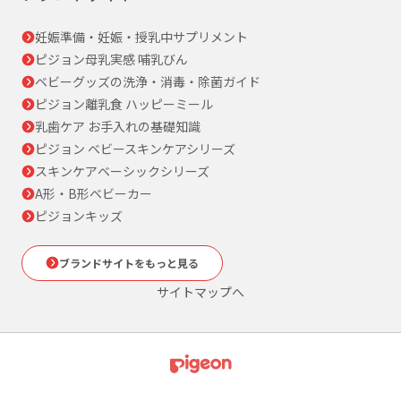
妊娠準備・妊娠・授乳中サプリメント
ピジョン母乳実感 哺乳びん
ベビーグッズの洗浄・消毒・除菌ガイド
ピジョン離乳食 ハッピーミール
乳歯ケア お手入れの基礎知識
ピジョン ベビースキンケアシリーズ
スキンケアベーシックシリーズ
A形・B形ベビーカー
ピジョンキッズ
ブランドサイトをもっと見る
サイトマップへ