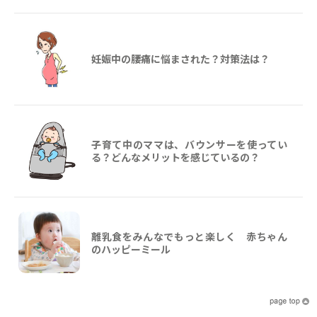
妊娠中の腰痛に悩まされた？対策法は？
子育て中のママは、バウンサーを使ってい
る？どんなメリットを感じているの？
離乳食をみんなでもっと楽しく 赤ちゃん
のハッピーミール