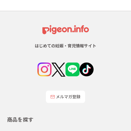
はじめての妊娠・育児情報サイト
メルマガ登録
商品を探す