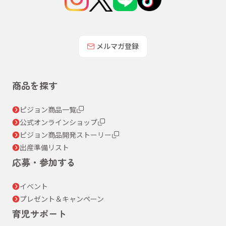
メルマガ登録
商品を探す
ピジョン商品一覧
公式オンラインショップ
ピジョン商品開発ストーリー
出産準備リスト
応募・参加する
イベント
プレゼント＆キャンペーン
育児サポート