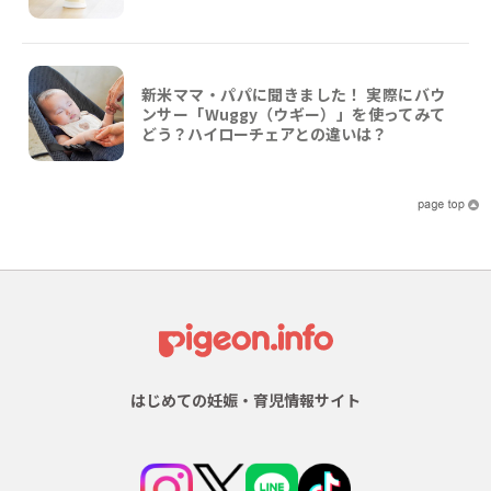
新米ママ・パパに聞きました！ 実際にバウ
ンサー「Wuggy（ウギー）」を使ってみて
どう？ハイローチェアとの違いは？
はじめての妊娠・育児情報サイト