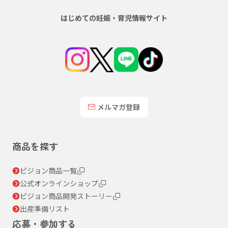
はじめての妊娠・育児情報サイト
メルマガ登録
商品を探す
ピジョン商品一覧
公式オンラインショップ
ピジョン商品開発ストーリー
出産準備リスト
応募・参加する