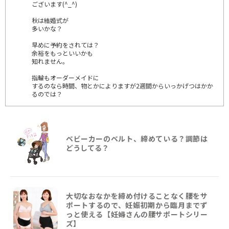
ございます(^_^)
秋は結婚式が
多いかな？
早めに予約をされては？
余裕をもっといいかも
知れません。
指輪もオーダーメイドに
するのなら時間、物とかによりますが2週間からいっかげつはかか
るのでは？
ベビーカーのベルト、締めている？調節は
どうしてる？
大切なおなかを締め付けることなく腰をサ
ポートするので、妊娠初期から臨月までず
っと使える【妊婦さんの腰サポートシリー
ズ】