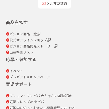
メルマガ登録
商品を探す
ピジョン商品一覧
公式オンラインショップ
ピジョン商品開発ストーリー
出産準備リスト
応募・参加する
イベント
プレゼント＆キャンペーン
育児サポート
プレママ・プレパパ 赤ちゃんの基礎知識
妊婦フレンズwithパパ
妊娠中に知っておきたい母乳育児のおはなし