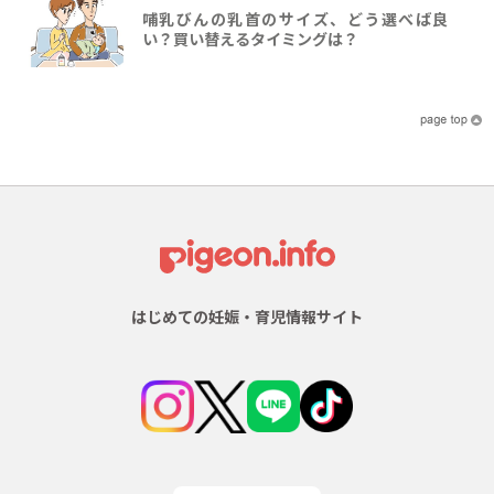
哺乳びんの乳首のサイズ、どう選べば良
い？買い替えるタイミングは？
はじめての妊娠・育児情報サイト