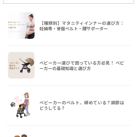
【種類別】マタニティインナーの選び方：
妊婦帯・骨盤ベルト・腰サポーター
ベビーカー選びで困っている方必見！ ベビ
ーカーの基礎知識と選び方
ベビーカーのベルト、締めている？調節は
どうしてる？