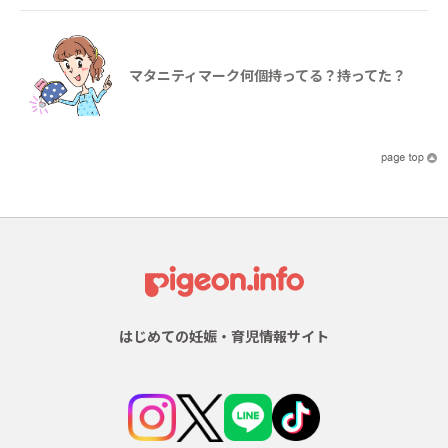
マタニティマーク何個持ってる？持ってた？
はじめての妊娠・育児情報サイト