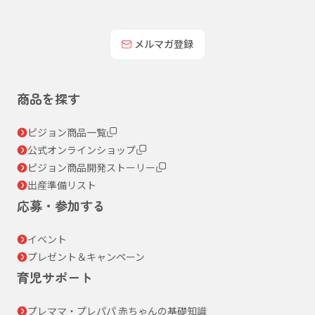
メルマガ登録
商品を探す
ピジョン商品一覧
公式オンラインショップ
ピジョン商品開発ストーリー
出産準備リスト
応募・参加する
イベント
プレゼント＆キャンペーン
育児サポート
プレママ・プレパパ 赤ちゃんの基礎知識