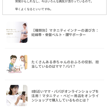
突発かもしれなし、今はいろんな病気が流行っているので。
早くよくなるといいですね。
【種類別】マタニティインナーの選び方：
妊婦帯・骨盤ベルト・腰サポーター
たくさんある赤ちゃんのおふろの役割、担
当しているのはママ？パパ？
8割近いママ・パパがオンラインショップを
活用！マタニティ・ベビー用品をオンライ
ンショップで購入しているものとは？