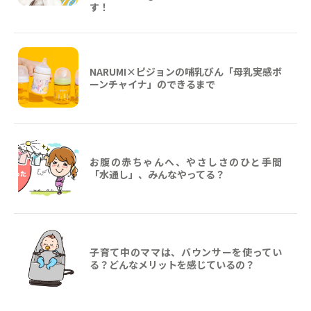
す！
NARUMI×ピジョンの哺乳びん「母乳実感ボ
ーンチャイナ」のできるまで
お腹の赤ちゃんへ、やさしさのひと手間
「水通し」、みんなやってる？
子育て中のママは、バウンサーを使ってい
る？どんなメリットを感じているの？