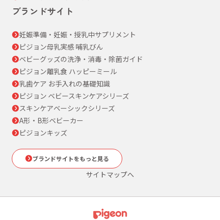
ブランドサイト
妊娠準備・妊娠・授乳中サプリメント
ピジョン母乳実感 哺乳びん
ベビーグッズの洗浄・消毒・除菌ガイド
ピジョン離乳食 ハッピーミール
乳歯ケア お手入れの基礎知識
ピジョン ベビースキンケアシリーズ
スキンケアベーシックシリーズ
A形・B形ベビーカー
ピジョンキッズ
ブランドサイトをもっと見る
サイトマップへ