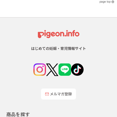
はじめての妊娠・育児情報サイト
メルマガ登録
商品を探す