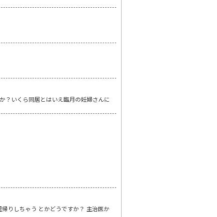
か？いくら同居とはいえ臨月の妊婦さんに
帰りしちゃう とかどうですか？ 主治医か