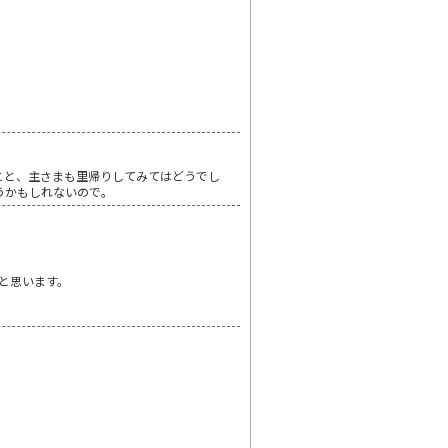
こと、主さまも里帰りしてみてはどうでし
うかもしれないので。
と思います。