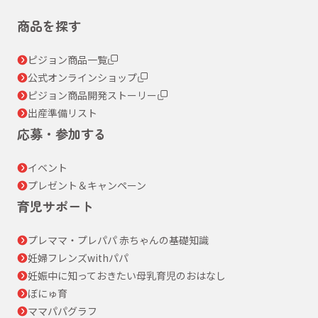
商品を探す
ピジョン商品一覧
公式オンラインショップ
ピジョン商品開発ストーリー
出産準備リスト
応募・参加する
イベント
プレゼント＆キャンペーン
育児サポート
プレママ・プレパパ 赤ちゃんの基礎知識
妊婦フレンズwithパパ
妊娠中に知っておきたい母乳育児のおはなし
ぼにゅ育
ママパパグラフ