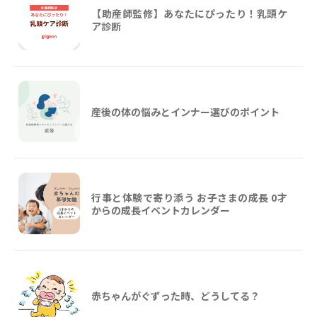
【助産師監修】あなたにぴったり！乳頭ケ
ア診断
産後の体の悩みとインナー選びのポイント
行事と体験で寄り添う お子さまの成長 0才
からの成長イベントカレンダー
赤ちゃんがぐずった時、どうしてる？