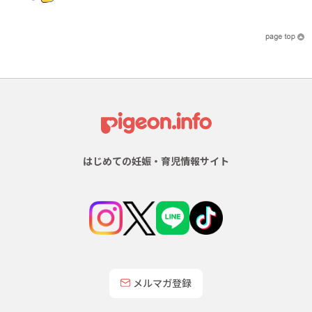
はじめての妊娠・育児情報サイト
メルマガ登録