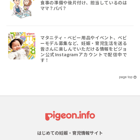
食事の準備や後片付け、担当しているのは
ママ？パパ？
マタニティ・ベビー用品やイベント、ベビ
ーモデル募集など、妊娠・育児生活を送る
皆さんに楽しんでいただける情報をピジョ
ン公式Instagramアカウントで配信中で
す！
はじめての妊娠・育児情報サイト