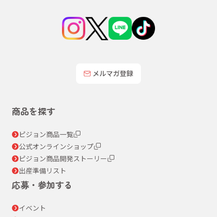
メルマガ登録
商品を探す
ピジョン商品一覧
公式オンラインショップ
ピジョン商品開発ストーリー
出産準備リスト
応募・参加する
イベント