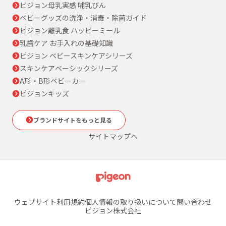
ピジョン母乳実感 哺乳びん
ベビーグッズの洗浄・消毒・除菌ガイド
ピジョン離乳食 ハッピーミール
乳歯ケア お手入れの基礎知識
ピジョン ベビースキンケアシリーズ
スキンケアベーシックシリーズ
A形・B形ベビーカー
ピジョンキッズ
ブランドサイトをもっと見る
サイトマップへ
ウェブサイト利用規約
個人情報の取り扱いについて
問い合わせ
ピジョン株式会社