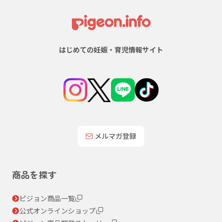
はじめての妊娠・育児情報サイト
メルマガ登録
商品を探す
ピジョン商品一覧
公式オンラインショップ