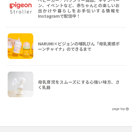
ン、イベントなど、赤ちゃんとの楽しいお
出かけや暮らしをお手伝いする情報を
Instagramで配信中！
NARUMI×ピジョンの哺乳びん「母乳実感ボ
ーンチャイナ」のできるまで
母乳育児をスムーズにする心強い味方、さ
く乳器