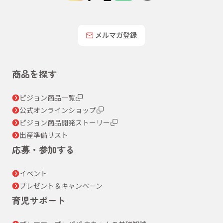
メルマガ登録
商品を探す
ピジョン商品一覧
公式オンラインショップ
ピジョン商品開発ストーリー
出産準備リスト
応募・参加する
イベント
プレゼント＆キャンペーン
育児サポート