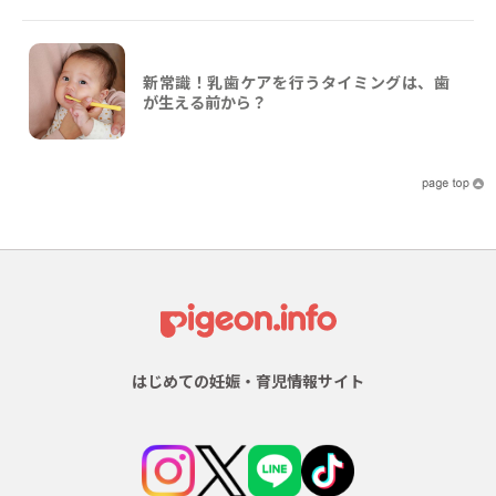
新常識！乳歯ケアを行うタイミングは、歯
が生える前から？
はじめての妊娠・育児情報サイト