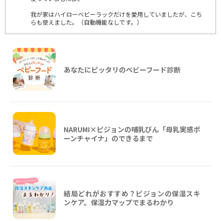
我が家はハイローベビーラックだけを愛用していましたが、こち
らも使えました。（自動機能なしです。）
あなたにピッタリのベビーフード診断
NARUMI×ピジョンの哺乳びん「母乳実感ボ
ーンチャイナ」のできるまで
結局どれがおすすめ？ピジョンの保湿スキ
ンケア。保湿力マップでまるわかり