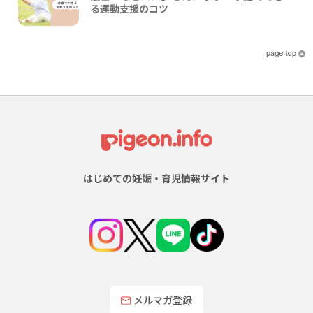
る運動支援のコツ
はじめての妊娠・育児情報サイト
メルマガ登録