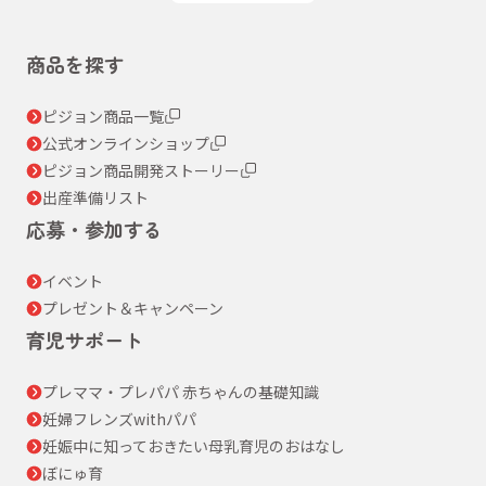
商品を探す
ピジョン商品一覧
公式オンラインショップ
ピジョン商品開発ストーリー
出産準備リスト
応募・参加する
イベント
プレゼント＆キャンペーン
育児サポート
プレママ・プレパパ 赤ちゃんの基礎知識
妊婦フレンズwithパパ
妊娠中に知っておきたい母乳育児のおはなし
ぼにゅ育