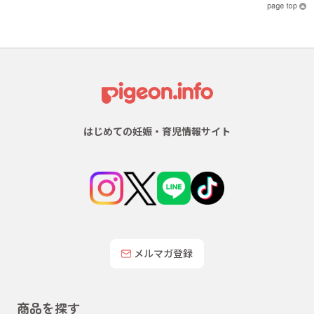
はじめての妊娠・育児情報サイト
メルマガ登録
商品を探す