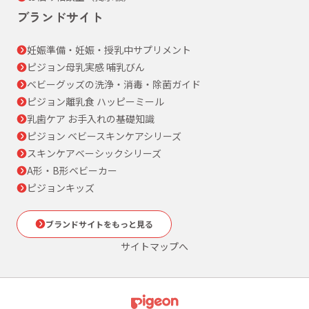
ブランドサイト
妊娠準備・妊娠・授乳中サプリメント
ピジョン母乳実感 哺乳びん
ベビーグッズの洗浄・消毒・除菌ガイド
ピジョン離乳食 ハッピーミール
乳歯ケア お手入れの基礎知識
ピジョン ベビースキンケアシリーズ
スキンケアベーシックシリーズ
A形・B形ベビーカー
ピジョンキッズ
ブランドサイトをもっと見る
サイトマップへ