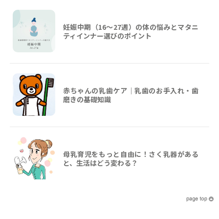
妊娠中期（16〜27週）の体の悩みとマタニ
ティインナー選びのポイント
赤ちゃんの乳歯ケア｜乳歯のお手入れ・歯
磨きの基礎知識
母乳育児をもっと自由に！さく乳器がある
と、生活はどう変わる？