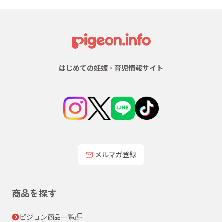
はじめての妊娠・育児情報サイト
メルマガ登録
商品を探す
ピジョン商品一覧