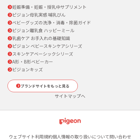
妊娠準備・妊娠・授乳中サプリメント
ピジョン母乳実感 哺乳びん
ベビーグッズの洗浄・消毒・除菌ガイド
ピジョン離乳食 ハッピーミール
乳歯ケア お手入れの基礎知識
ピジョン ベビースキンケアシリーズ
スキンケアベーシックシリーズ
A形・B形ベビーカー
ピジョンキッズ
ブランドサイトをもっと見る
サイトマップへ
ウェブサイト利用規約
個人情報の取り扱いについて
問い合わせ