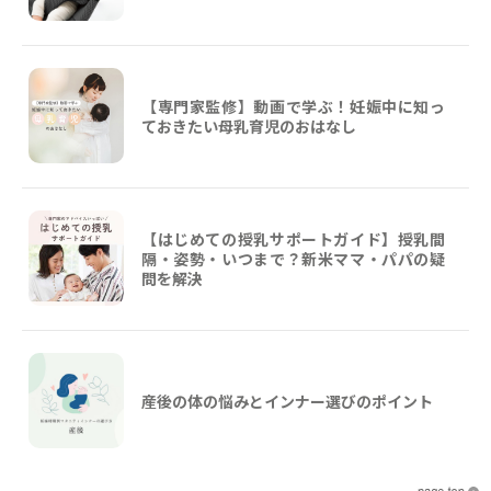
【専門家監修】動画で学ぶ！妊娠中に知っ
ておきたい母乳育児のおはなし
【はじめての授乳サポートガイド】授乳間
隔・姿勢・いつまで？新米ママ・パパの疑
問を解決
産後の体の悩みとインナー選びのポイント