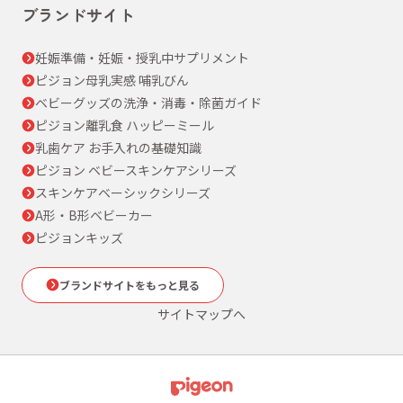
ブランドサイト
妊娠準備・妊娠・授乳中サプリメント
ピジョン母乳実感 哺乳びん
ベビーグッズの洗浄・消毒・除菌ガイド
ピジョン離乳食 ハッピーミール
乳歯ケア お手入れの基礎知識
ピジョン ベビースキンケアシリーズ
スキンケアベーシックシリーズ
A形・B形ベビーカー
ピジョンキッズ
ブランドサイトをもっと見る
サイトマップへ