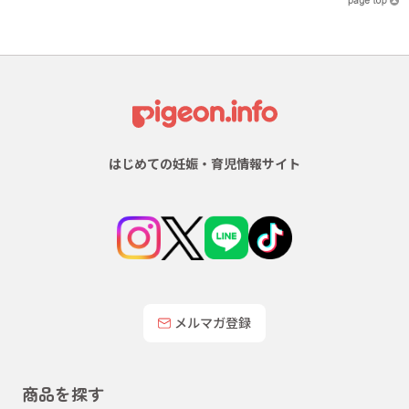
はじめての妊娠・育児情報サイト
メルマガ登録
商品を探す