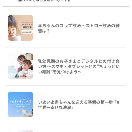
赤ちゃんのコップ飲み・ストロー飲みの練
習は？
乳幼児期のお子さまとデジタルとの付き合
い方 ～スマホ・タブレットとの“ちょうどい
い距離”を見つけよう〜
いよいよ赤ちゃんを迎える準備の第一歩『#
世界一幸せな洗濯』