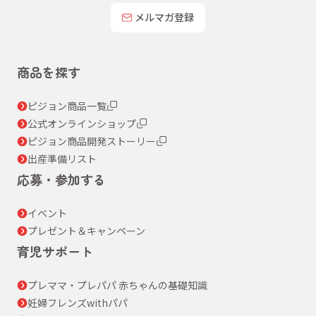
メルマガ登録
商品を探す
ピジョン商品一覧
公式オンラインショップ
ピジョン商品開発ストーリー
出産準備リスト
応募・参加する
イベント
プレゼント＆キャンペーン
育児サポート
プレママ・プレパパ 赤ちゃんの基礎知識
妊婦フレンズwithパパ