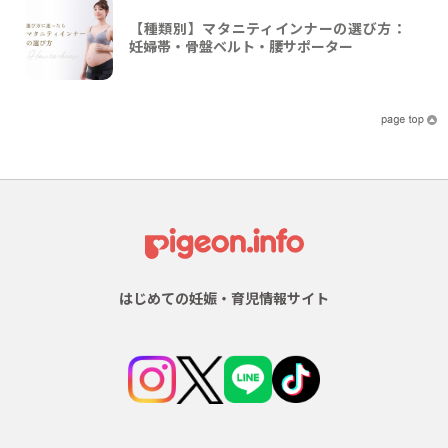
【種類別】マタニティインナーの選び方：
妊婦帯・骨盤ベルト・腰サポーター
はじめての妊娠・育児情報サイト