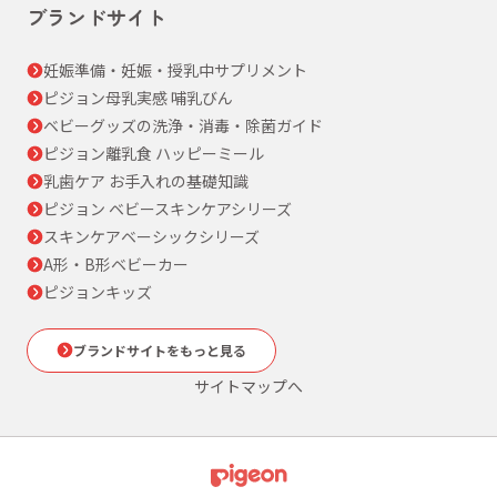
ブランドサイト
妊娠準備・妊娠・授乳中サプリメント
ピジョン母乳実感 哺乳びん
ベビーグッズの洗浄・消毒・除菌ガイド
ピジョン離乳食 ハッピーミール
乳歯ケア お手入れの基礎知識
ピジョン ベビースキンケアシリーズ
スキンケアベーシックシリーズ
A形・B形ベビーカー
ピジョンキッズ
ブランドサイトをもっと見る
サイトマップへ