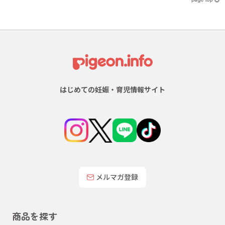
はじめての妊娠・育児情報サイト
メルマガ登録
商品を探す