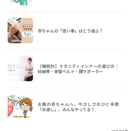
赤ちゃんの「習い事」はどう選ぶ？
【種類別】マタニティインナーの選び方：
妊婦帯・骨盤ベルト・腰サポーター
お腹の赤ちゃんへ、やさしさのひと手間
「水通し」、みんなやってる？