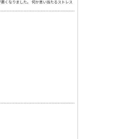
悪くなりました。 何か思い当たるストレス