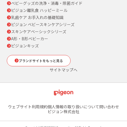
ベビーグッズの洗浄・消毒・除菌ガイド
ピジョン離乳食 ハッピーミール
乳歯ケア お手入れの基礎知識
ピジョン ベビースキンケアシリーズ
スキンケアベーシックシリーズ
A形・B形ベビーカー
ピジョンキッズ
ブランドサイトをもっと見る
サイトマップへ
ウェブサイト利用規約
個人情報の取り扱いについて
問い合わせ
ピジョン株式会社