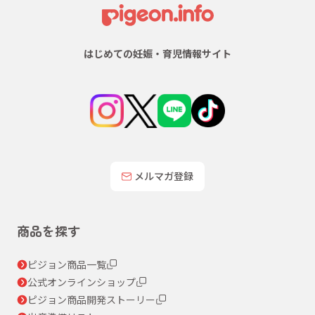
はじめての妊娠・育児情報サイト
メルマガ登録
商品を探す
ピジョン商品一覧
公式オンラインショップ
ピジョン商品開発ストーリー