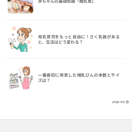
赤ちゃんの基礎知識「離乳食」
母乳育児をもっと自由に！さく乳器がある
と、生活はどう変わる？
一番最初に用意した哺乳びんの本数とサイ
ズは？