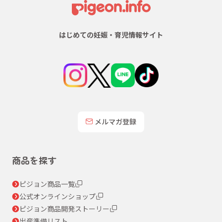
はじめての妊娠・育児情報サイト
メルマガ登録
商品を探す
ピジョン商品一覧
公式オンラインショップ
ピジョン商品開発ストーリー
出産準備リスト