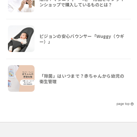
ンショップで購入しているものとは？
ピジョンの安心バウンサー「Wuggy（ウギ
ー）」
「除菌」はいつまで？赤ちゃんから幼児の
衛生管理