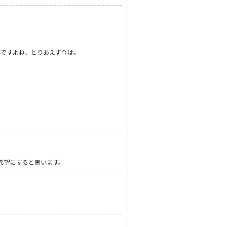
いですよね、とりあえず今は。
希望にすると思います。