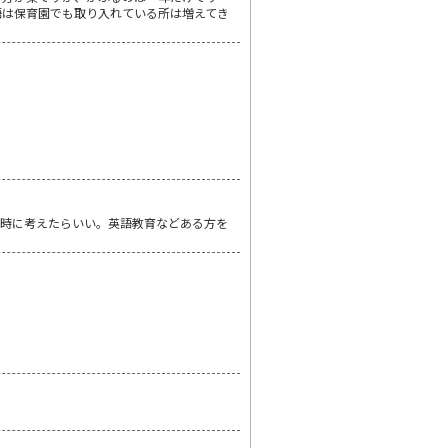
語は保育園でも取り入れている所は増えてき
の時に考えたらいい。英語教育などある方を