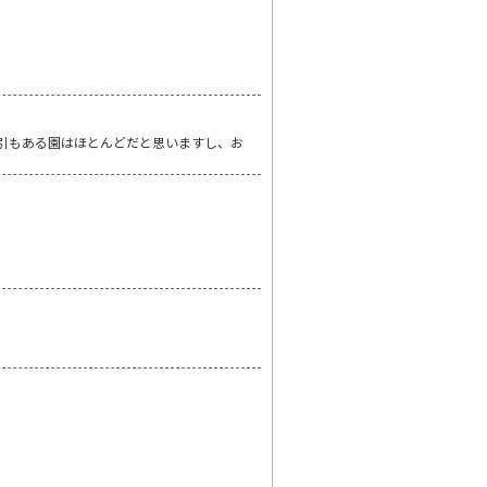
割引もある園はほとんどだと思いますし、お