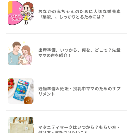
おなかの赤ちゃんのために大切な栄養素
「葉酸」、しっかりとるためには？
出産準備、いつから、何を、どこで？先輩
ママの声を紹介！
妊娠準備＆妊娠・授乳中ママのためのサプ
リメント
マタニティマークはいつから？もらい方・
付け方・気をつけたいこと