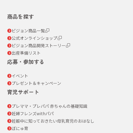
商品を探す
ピジョン商品一覧
公式オンラインショップ
ピジョン商品開発ストーリー
出産準備リスト
応募・参加する
イベント
プレゼント＆キャンペーン
育児サポート
プレママ・プレパパ 赤ちゃんの基礎知識
妊婦フレンズwithパパ
妊娠中に知っておきたい母乳育児のおはなし
ぼにゅ育