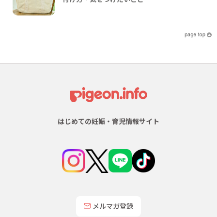
はじめての妊娠・育児情報サイト
メルマガ登録