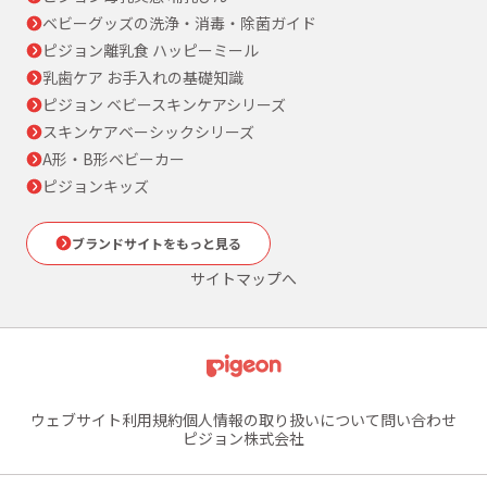
ベビーグッズの洗浄・消毒・除菌ガイド
ピジョン離乳食 ハッピーミール
乳歯ケア お手入れの基礎知識
ピジョン ベビースキンケアシリーズ
スキンケアベーシックシリーズ
A形・B形ベビーカー
ピジョンキッズ
ブランドサイトをもっと見る
サイトマップへ
ウェブサイト利用規約
個人情報の取り扱いについて
問い合わせ
ピジョン株式会社