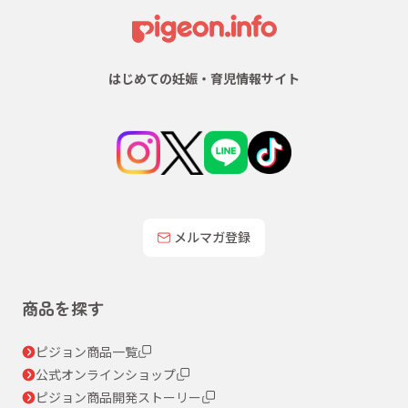
はじめての妊娠・育児情報サイト
メルマガ登録
商品を探す
ピジョン商品一覧
公式オンラインショップ
ピジョン商品開発ストーリー