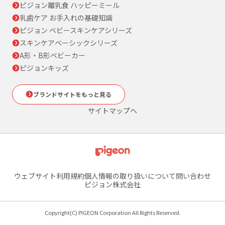
ピジョン離乳食 ハッピーミール
乳歯ケア お手入れの基礎知識
ピジョン ベビースキンケアシリーズ
スキンケアベーシックシリーズ
A形・B形ベビーカー
ピジョンキッズ
ブランドサイトをもっと見る
サイトマップへ
ウェブサイト利用規約
個人情報の取り扱いについて
問い合わせ
ピジョン株式会社
Copyright(C) PIGEON Corporation All Rights Reserved.