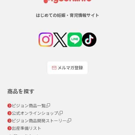
はじめての妊娠・育児情報サイト
メルマガ登録
商品を探す
ピジョン商品一覧
公式オンラインショップ
ピジョン商品開発ストーリー
出産準備リスト