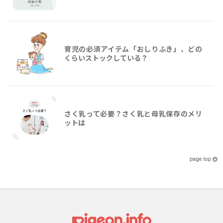
育児の必須アイテム「おしりふき」、どの
くらいストックしている？
さく乳って必要？さく乳と母乳保存のメリ
ットは