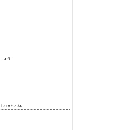
ましょう！
もしれませんね。