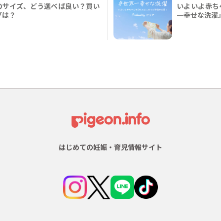
のサイズ、どう選べば良い？買い
いよいよ赤ち
グは？
一幸せな洗濯
はじめての妊娠・育児情報サイト