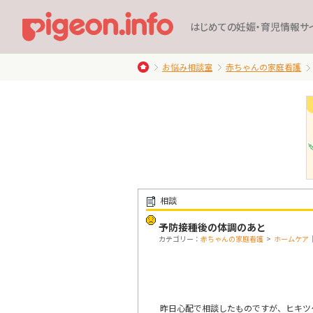
はじめての妊娠・育児情報サ
お悩み相談室
赤ちゃんの家庭看護
相談
予防接種後の体調のあと
カテゴリー：
赤ちゃんの家庭看護
>
ホームケア
昨日心配で相談したものですが、ヒキツケ