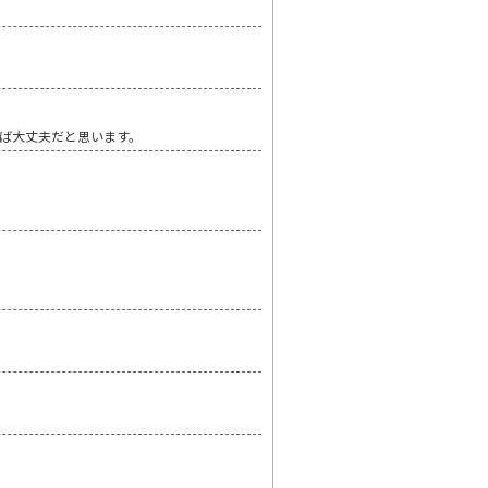
ば大丈夫だと思います。