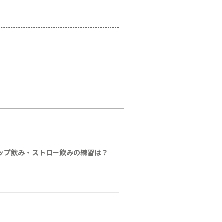
ップ飲み・ストロー飲みの練習は？