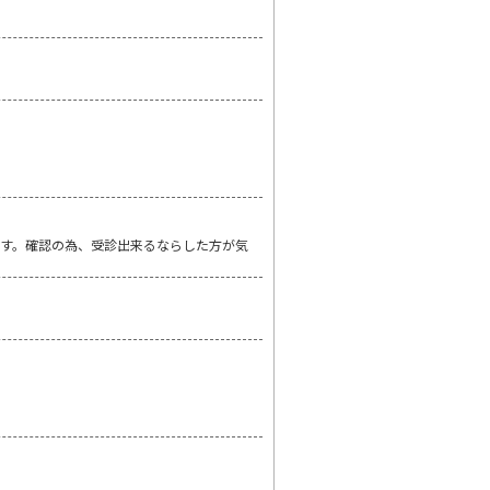
す。確認の為、受診出来るならした方が気