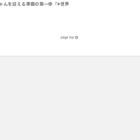
ゃんを迎える準備の第一歩『#世界
』