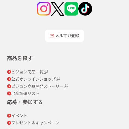
メルマガ登録
商品を探す
ピジョン商品一覧
公式オンラインショップ
ピジョン商品開発ストーリー
出産準備リスト
応募・参加する
イベント
プレゼント＆キャンペーン