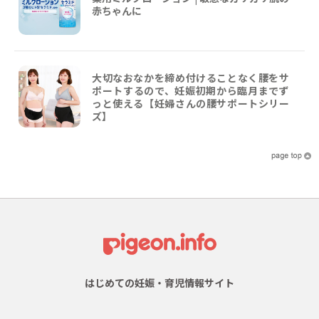
赤ちゃんに
大切なおなかを締め付けることなく腰をサ
ポートするので、妊娠初期から臨月までず
っと使える【妊婦さんの腰サポートシリー
ズ】
はじめての妊娠・育児情報サイト