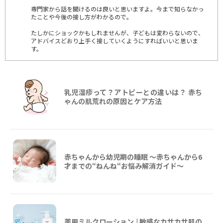
専門家から話を聞けるのは良いと思いますよ。今まで知らなかっ
たことや今後の接し方がわかるので。
たしかにショックかもしれませんが、子どもは変わらないので、
アドバイスどおり上手く接していくようにすればいいと思いま
す。
乳児湿疹って？アトピーとの違いは？ 赤ち
ゃんの肌荒れの原因とケア方法
赤ちゃんから幼児期の睡眠 ～赤ちゃんから6
才までの“ねんね“お悩み解消ガイド〜
薬用ミルクローション | 敏感なカサカサ肌の