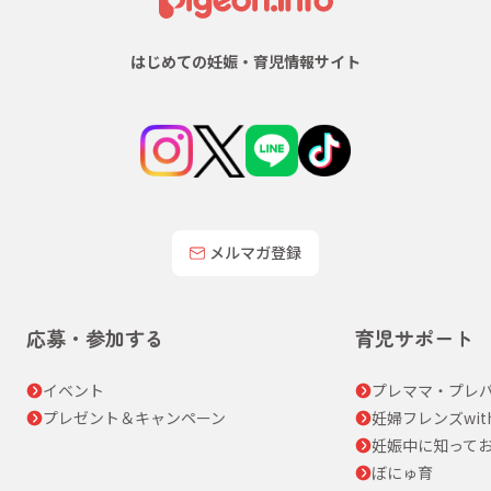
はじめての妊娠・育児情報サイト
メルマガ登録
応募・参加する
育児サポート
イベント
プレママ・プレパ
プレゼント＆キャンペーン
妊婦フレンズwit
妊娠中に知って
ぼにゅ育