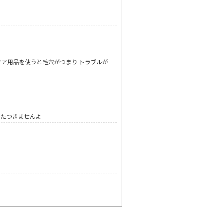
ア用品を使うと毛穴がつまり トラブルが
べたつきませんよ