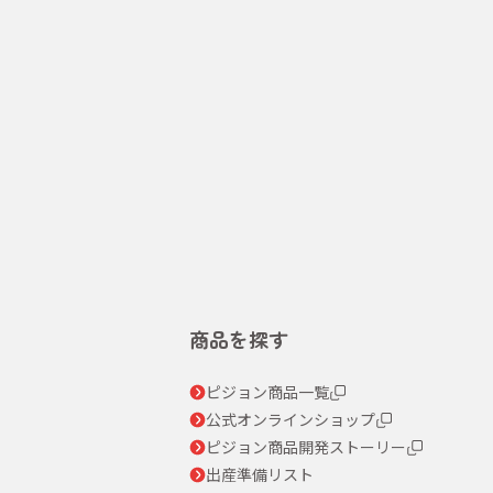
商品を探す
ピジョン商品一覧
公式オンラインショップ
ピジョン商品開発ストーリー
出産準備リスト