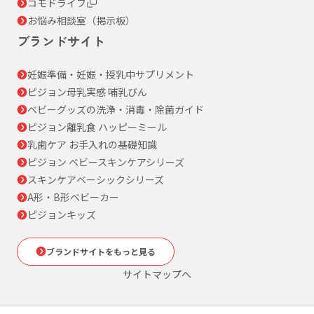
コモドライフ
お悩み相談室（掲示板）
ブランドサイト
妊娠準備・妊娠・授乳中サプリメント
ピジョン母乳実感 哺乳びん
ベビーグッズの洗浄・消毒・除菌ガイド
ピジョン離乳食 ハッピーミール
乳歯ケア お手入れの基礎知識
ピジョン ベビースキンケアシリーズ
スキンケアベーシックシリーズ
A形・B形ベビーカー
ピジョンキッズ
ブランドサイトをもっと見る
サイトマップへ