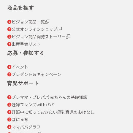
商品を探す
ピジョン商品一覧
公式オンラインショップ
ピジョン商品開発ストーリー
出産準備リスト
応募・参加する
イベント
プレゼント＆キャンペーン
育児サポート
プレママ・プレパパ 赤ちゃんの基礎知識
妊婦フレンズwithパパ
妊娠中に知っておきたい母乳育児のおはなし
ぼにゅ育
ママパパグラフ