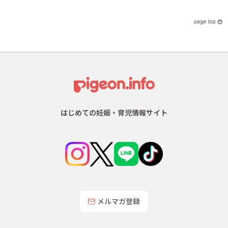
はじめての妊娠・育児情報サイト
メルマガ登録