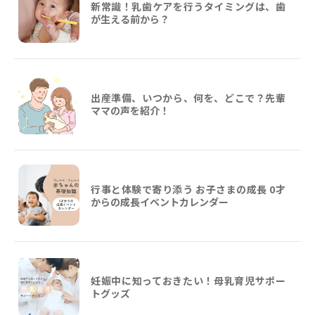
新常識！乳歯ケアを行うタイミングは、歯
が生える前から？
出産準備、いつから、何を、どこで？先輩
ママの声を紹介！
行事と体験で寄り添う お子さまの成長 0才
からの成長イベントカレンダー
妊娠中に知っておきたい！母乳育児サポー
トグッズ