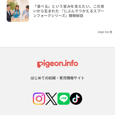
「食べる」という営みを支えたい。この思
いから生まれた 『じぶんでつかえるスプー
ンフォークシリーズ』開発秘話
はじめての妊娠・育児情報サイト