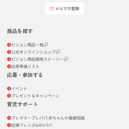
メルマガ登録
商品を探す
ピジョン商品一覧
公式オンラインショップ
ピジョン商品開発ストーリー
出産準備リスト
応募・参加する
イベント
プレゼント＆キャンペーン
育児サポート
プレママ・プレパパ 赤ちゃんの基礎知識
妊婦フレンズwithパパ