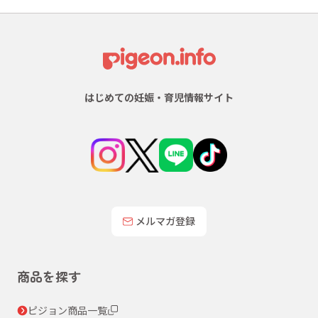
はじめての妊娠・育児情報サイト
メルマガ登録
商品を探す
ピジョン商品一覧