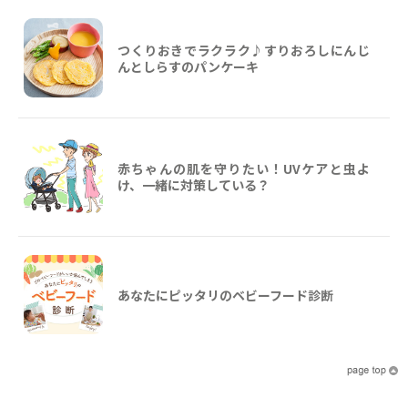
つくりおきでラクラク♪すりおろしにんじ
んとしらすのパンケーキ
赤ちゃんの肌を守りたい！UVケアと虫よ
け、一緒に対策している？
あなたにピッタリのベビーフード診断