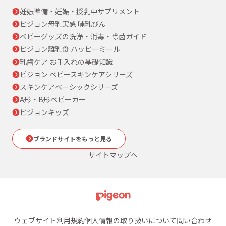
妊娠準備・妊娠・授乳中サプリメント
ピジョン母乳実感 哺乳びん
ベビーグッズの洗浄・消毒・除菌ガイド
ピジョン離乳食 ハッピーミール
乳歯ケア お手入れの基礎知識
ピジョン ベビースキンケアシリーズ
スキンケアベーシックシリーズ
A形・B形ベビーカー
ピジョンキッズ
ブランドサイトをもっと見る
サイトマップへ
ウェブサイト利用規約
個人情報の取り扱いについて
問い合わせ