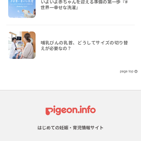
いよいよ赤ちゃんを迎える準備の第一歩『#
世界一幸せな洗濯』
哺乳びんの乳首、どうしてサイズの切り替
えが必要なの？
はじめての妊娠・育児情報サイト