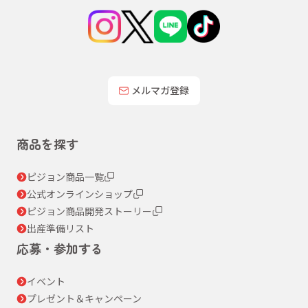
メルマガ登録
商品を探す
ピジョン商品一覧
公式オンラインショップ
ピジョン商品開発ストーリー
出産準備リスト
応募・参加する
イベント
プレゼント＆キャンペーン