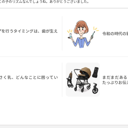
この子のリズムなんでしょうね。ありがとうございました。
アを行うタイミングは、歯が生え
令和の時代の
さく乳、どんなことに困ってい
まだまだある
たっぷりお伝