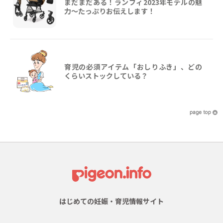
まだまだある！ランフィ2023年モデルの魅
力～たっぷりお伝えします！
育児の必須アイテム「おしりふき」、どの
くらいストックしている？
はじめての妊娠・育児情報サイト