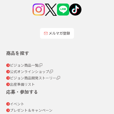
メルマガ登録
商品を探す
ピジョン商品一覧
公式オンラインショップ
ピジョン商品開発ストーリー
出産準備リスト
応募・参加する
イベント
プレゼント＆キャンペーン